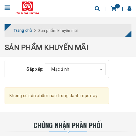
Trang chủ
Sản phẩm khuyến mãi
SẢN PHẨM KHUYẾN MÃI
Sắp xếp:
Mặc định
Không có sản phẩm nào trong danh mục này.
CHỨNG NHẬN PHÂN PHỐI