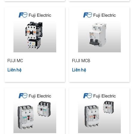
FUJI MC
FUJI MCB
Liên hệ
Liên hệ