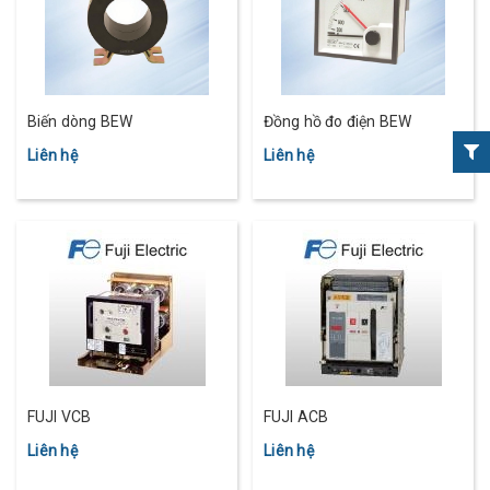
Biến dòng BEW
Đồng hồ đo điện BEW
Liên hệ
Liên hệ
FUJI VCB
FUJI ACB
Liên hệ
Liên hệ