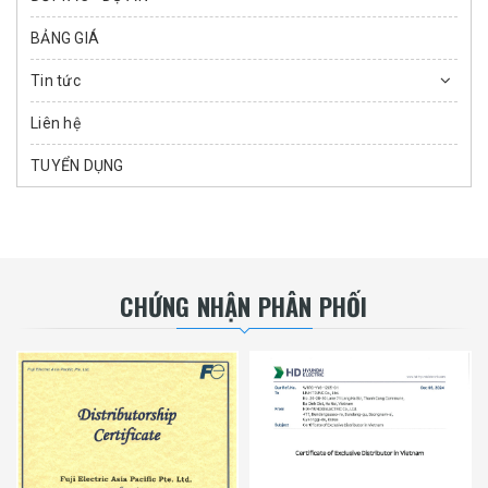
BẢNG GIÁ
Tin tức
Liên hệ
TUYỂN DỤNG
CHỨNG NHẬN PHÂN PHỐI