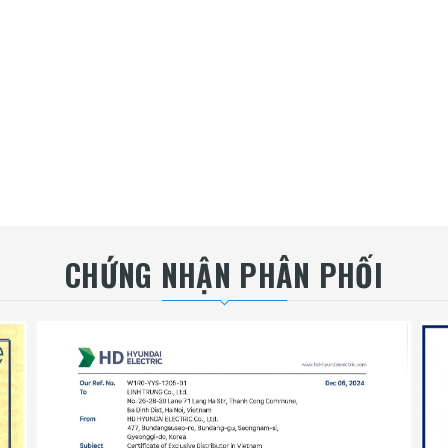
CHỨNG NHẬN PHÂN PHỐI