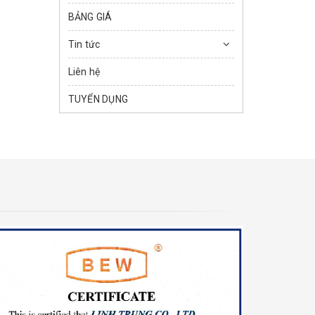
BẢNG GIÁ
Tin tức
Liên hệ
TUYỂN DỤNG