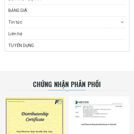
BẢNG GIÁ
Tin tức
Liên hệ
TUYỂN DỤNG
CHỨNG NHẬN PHÂN PHỐI